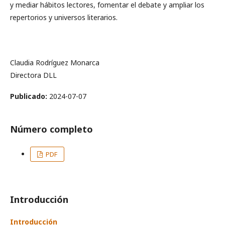
y mediar hábitos lectores, fomentar el debate y ampliar los
repertorios y universos literarios.
Claudia Rodríguez Monarca
Directora DLL
Publicado:
2024-07-07
Número completo
PDF
Introducción
Introducción