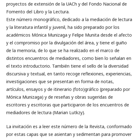
proyectos de extensión de la UACh y del Fondo Nacional de
Fomento del Libro y la Lectura.
Este número monográfico, dedicado a la mediación de lectura
y la literatura infantil y juvenil, ha sido preparado por los
académicos Mónica Munizaga y Felipe Munita desde el afecto
y el compromiso por la divulgación del área, y tiene el guiño
de la memoria, de lo que se ha realizado en el marco de
distintos encuentros de mediadores, como bien lo señalan en
el texto introductorio. También tiene el sello de la diversidad
discursiva y textual, en tanto recoge reflexiones, experiencias,
investigaciones que se presentan en forma de notas,
artículos, ensayos y de itinerario (foto)gráfico (preparado por
Mónica Munizaga) y de reseñas y obras sugeridas de
escritores y escritoras que participaron de los encuentros de
mediadores de lectura (Marian Lutkzy).
La invitación es a leer este número de la Revista, conformado
por estas capas que se asientan y sedimentan para promover