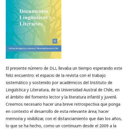
El presente número de DLL llevaba un tiempo esperando este
feliz encuentro: el espacio de la revista con el trabajo
sistemático y sostenido por académicos del Instituto de
Lingüística y Literatura, de la Universidad Austral de Chile, en
el ámbito del fomento lector y la literatura infantil y juvenil.
Creemos necesario hacer una breve retrospectiva que ponga
en contexto el desarrollo de esta relevante área; hacer
memoria y visibilizar, con el distanciamiento que dan los años,
lo que se ha hecho, como un continuum desde el 2009 a la