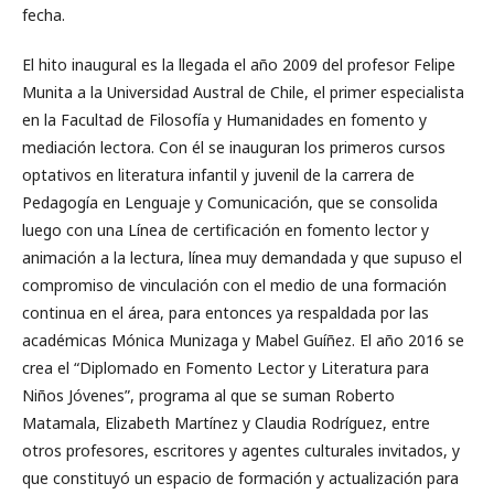
fecha.
El hito inaugural es la llegada el año 2009 del profesor Felipe
Munita a la Universidad Austral de Chile, el primer especialista
en la Facultad de Filosofía y Humanidades en fomento y
mediación lectora. Con él se inauguran los primeros cursos
optativos en literatura infantil y juvenil de la carrera de
Pedagogía en Lenguaje y Comunicación, que se consolida
luego con una Línea de certificación en fomento lector y
animación a la lectura, línea muy demandada y que supuso el
compromiso de vinculación con el medio de una formación
continua en el área, para entonces ya respaldada por las
académicas Mónica Munizaga y Mabel Guíñez. El año 2016 se
crea el “Diplomado en Fomento Lector y Literatura para
Niños Jóvenes”, programa al que se suman Roberto
Matamala, Elizabeth Martínez y Claudia Rodríguez, entre
otros profesores, escritores y agentes culturales invitados, y
que constituyó un espacio de formación y actualización para