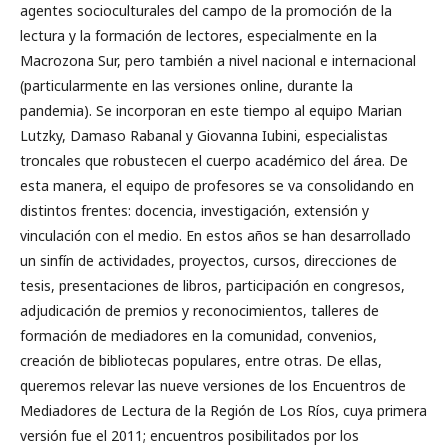
agentes socioculturales del campo de la promoción de la
lectura y la formación de lectores, especialmente en la
Macrozona Sur, pero también a nivel nacional e internacional
(particularmente en las versiones online, durante la
pandemia). Se incorporan en este tiempo al equipo Marian
Lutzky, Damaso Rabanal y Giovanna Iubini, especialistas
troncales que robustecen el cuerpo académico del área. De
esta manera, el equipo de profesores se va consolidando en
distintos frentes: docencia, investigación, extensión y
vinculación con el medio. En estos años se han desarrollado
un sinfín de actividades, proyectos, cursos, direcciones de
tesis, presentaciones de libros, participación en congresos,
adjudicación de premios y reconocimientos, talleres de
formación de mediadores en la comunidad, convenios,
creación de bibliotecas populares, entre otras. De ellas,
queremos relevar las nueve versiones de los Encuentros de
Mediadores de Lectura de la Región de Los Ríos, cuya primera
versión fue el 2011; encuentros posibilitados por los