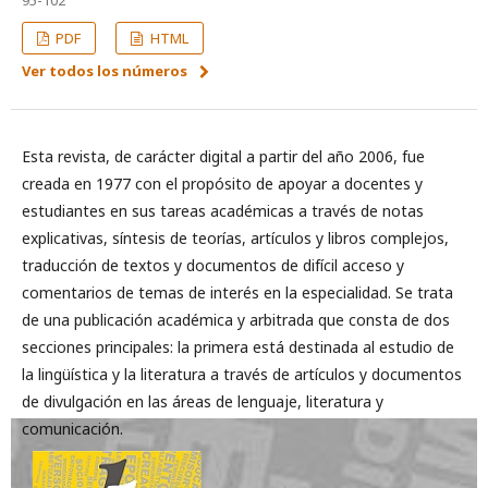
95-102
PDF
HTML
Ver todos los números
Esta revista, de carácter digital a partir del año 2006, fue
creada en 1977 con el propósito de apoyar a docentes y
estudiantes en sus tareas académicas a través de notas
explicativas, síntesis de teorías, artículos y libros complejos,
traducción de textos y documentos de difícil acceso y
comentarios de temas de interés en la especialidad. Se trata
de una publicación académica y arbitrada que consta de dos
secciones principales: la primera está destinada al estudio de
la lingüística y la literatura a través de artículos y documentos
de divulgación en las áreas de lenguaje, literatura y
comunicación.