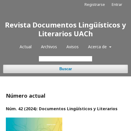
Registrarse
Entrar
Revista Documentos Lingüísticos y
Literarios UACh
Actual
Archivos
Avisos
Acerca de
Buscar
Número actual
Núm. 42 (2024): Documentos Lingüísticos y Literarios